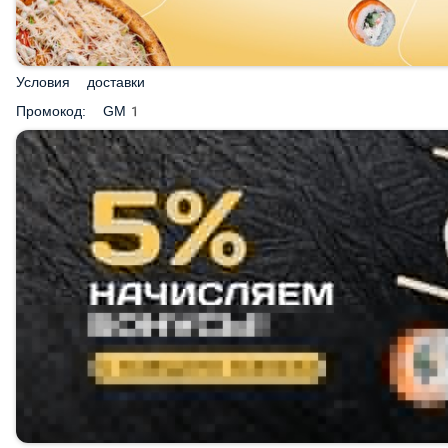
БЕСПЛАТНЫЕ НАБОРЫ