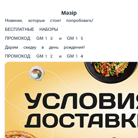
Мәзір
Новинки, которые стоит попробовать!