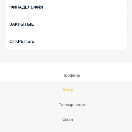
Условия доставки